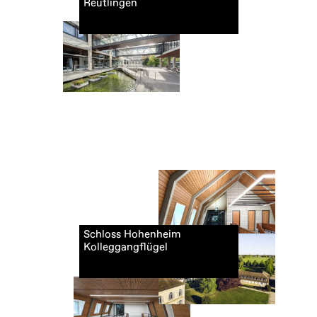
Reutlingen
Schloss Hohenheim
Kolleggangflügel