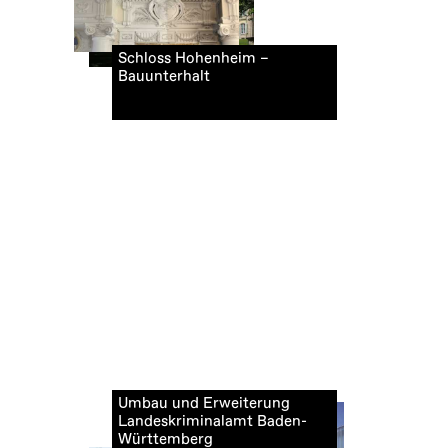
Schloss Hohenheim –
Bauunterhalt
Umbau und Erweiterung
Landeskriminalamt Baden-
Württemberg