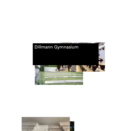
Dillmann Gymnasium