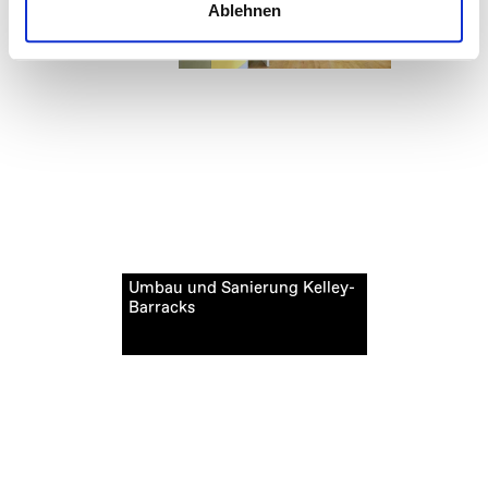
Ablehnen
Umbau und Sanierung Kelley-
Barracks