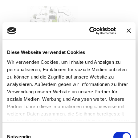
Neubau Haus der katholischen
Kirche Böblingen
Diese Webseite verwendet Cookies
Wir verwenden Cookies, um Inhalte und Anzeigen zu
personalisieren, Funktionen für soziale Medien anbieten
zu können und die Zugriffe auf unsere Website zu
analysieren. Außerdem geben wir Informationen zu Ihrer
Verwendung unserer Website an unsere Partner für
soziale Medien, Werbung und Analysen weiter. Unsere
Partner führen diese Informationen möglicherweise mit
weiteren Daten zusammen, die Sie ihnen bereitgestellt
haben oder die sie im Rahmen Ihrer Nutzung der Dienste
gesammelt haben.
Einwilligungsauswahl
Notwendig