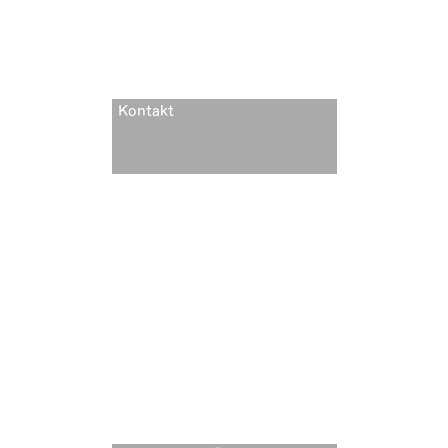
Kontakt