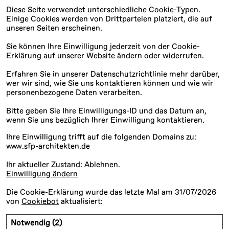
Diese Seite verwendet unterschiedliche Cookie-Typen.
Einige Cookies werden von Drittparteien platziert, die auf
unseren Seiten erscheinen.
Sie können Ihre Einwilligung jederzeit von der Cookie-
Erklärung auf unserer Website ändern oder widerrufen.
Erfahren Sie in unserer Datenschutzrichtlinie mehr darüber,
wer wir sind, wie Sie uns kontaktieren können und wie wir
personenbezogene Daten verarbeiten.
Bitte geben Sie Ihre Einwilligungs-ID und das Datum an,
wenn Sie uns bezüglich Ihrer Einwilligung kontaktieren.
Ihre Einwilligung trifft auf die folgenden Domains zu:
www.sfp-architekten.de
Ihr aktueller Zustand: Ablehnen.
Einwilligung ändern
Die Cookie-Erklärung wurde das letzte Mal am 31/07/2026
von
Cookiebot
aktualisiert:
Notwendig (2)