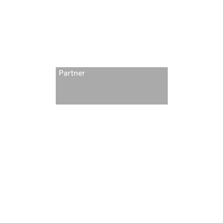
Partner