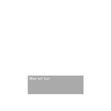
Was wir tun