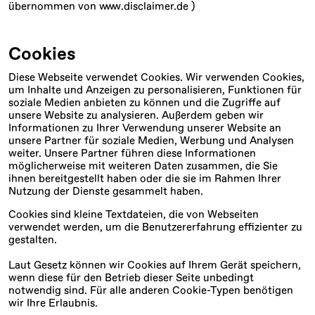
übernommen von www.disclaimer.de )
Cookies
Diese Webseite verwendet Cookies. Wir verwenden Cookies,
um Inhalte und Anzeigen zu personalisieren, Funktionen für
soziale Medien anbieten zu können und die Zugriffe auf
unsere Website zu analysieren. Außerdem geben wir
Informationen zu Ihrer Verwendung unserer Website an
unsere Partner für soziale Medien, Werbung und Analysen
weiter. Unsere Partner führen diese Informationen
möglicherweise mit weiteren Daten zusammen, die Sie
ihnen bereitgestellt haben oder die sie im Rahmen Ihrer
Nutzung der Dienste gesammelt haben.
Cookies sind kleine Textdateien, die von Webseiten
verwendet werden, um die Benutzererfahrung effizienter zu
gestalten.
Laut Gesetz können wir Cookies auf Ihrem Gerät speichern,
wenn diese für den Betrieb dieser Seite unbedingt
notwendig sind. Für alle anderen Cookie-Typen benötigen
wir Ihre Erlaubnis.