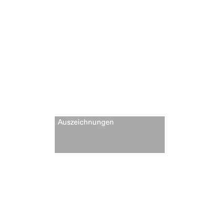
Auszeichnungen