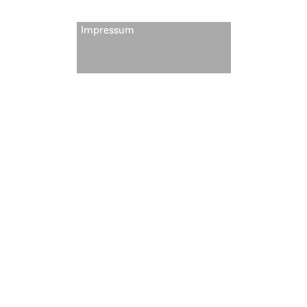
Impressum