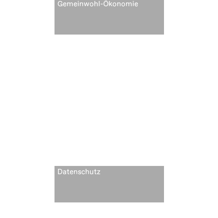
Gemeinwohl-Ökonomie
Datenschutz