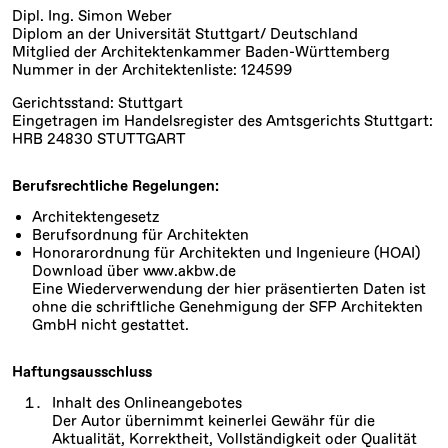
Dipl. Ing. Simon Weber
Diplom an der Universität Stuttgart/ Deutschland
Mitglied der Architektenkammer Baden-Württemberg
Nummer in der Architektenliste: 124599
Gerichtsstand: Stuttgart
Eingetragen im Handelsregister des Amtsgerichts Stuttgart:
HRB 24830 STUTTGART
Berufsrechtliche Regelungen:
Architektengesetz
Berufsordnung für Architekten
Honorarordnung für Architekten und Ingenieure (HOAI)
Download über www.akbw.de
Eine Wiederverwendung der hier präsentierten Daten ist
ohne die schriftliche Genehmigung der SFP Architekten
GmbH nicht gestattet.
Haftungsausschluss
Inhalt des Onlineangebotes
Der Autor übernimmt keinerlei Gewähr für die
Aktualität, Korrektheit, Vollständigkeit oder Qualität